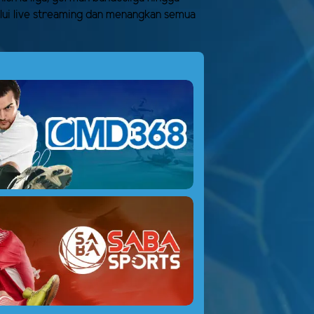
lui live streaming dan menangkan semua