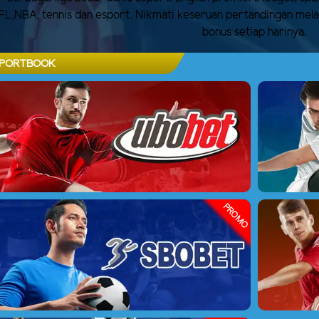
FL,NBA, tennis dan esport. Nikmati keseruan pertandingan mela
bonus setiap harinya.
PORTBOOK
PROMO