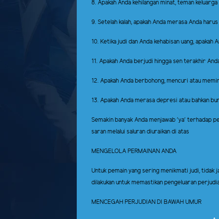
8. Apakah Anda kehilangan minat, teman keluarga 
9. Setelah kalah, apakah Anda merasa Anda har
10. Ketika judi dan Anda kehabisan uang, apakah 
11. Apakah Anda berjudi hingga sen terakhir Anda
12. Apakah Anda berbohong, mencuri atau memin
13. Apakah Anda merasa depresi atau bahkan bun
Semakin banyak Anda menjawab 'ya' terhadap per
saran melalui saluran diuraikan di atas
MENGELOLA PERMAINAN ANDA
Untuk pemain yang sering menikmati judi, tida
dilakukan untuk memastikan pengeluaran perjudia
MENCEGAH PERJUDIAN DI BAWAH UMUR