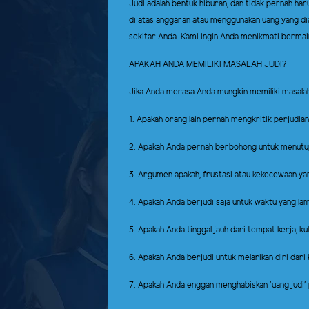
Judi adalah bentuk hiburan, dan tidak pernah h
di atas anggaran atau menggunakan uang yang dial
sekitar Anda. Kami ingin Anda menikmati bermai
APAKAH ANDA MEMILIKI MASALAH JUDI?
Jika Anda merasa Anda mungkin memiliki masalah
1. Apakah orang lain pernah mengkritik perjudia
2. Apakah Anda pernah berbohong untuk menutupi
3. Argumen apakah, frustasi atau kekecewaan ya
4. Apakah Anda berjudi saja untuk waktu yang la
5. Apakah Anda tinggal jauh dari tempat kerja, ku
6. Apakah Anda berjudi untuk melarikan diri dar
7. Apakah Anda enggan menghabiskan 'uang judi' p